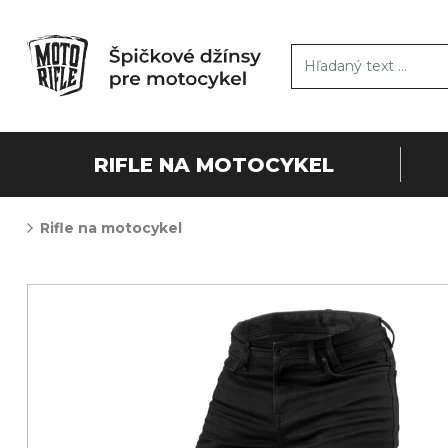
RIFLE NA MOTOCYKEL
Rifle na motocykel