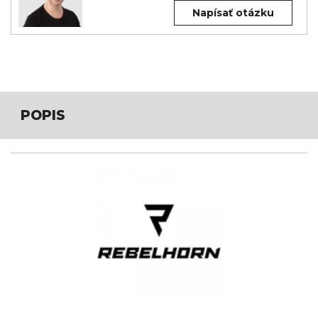
Napísať otázku
POPIS