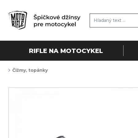
RIFLE NA MOTOCYKEL
Čižmy, topánky