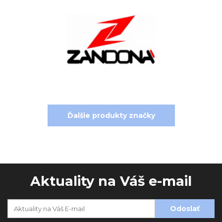
Ďalšie produkty značky
Aktuality na Váš e-mail