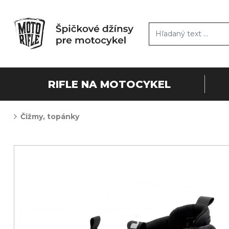
RIFLE NA MOTOCYKEL
Čižmy, topánky