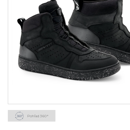
Pohľad 360°