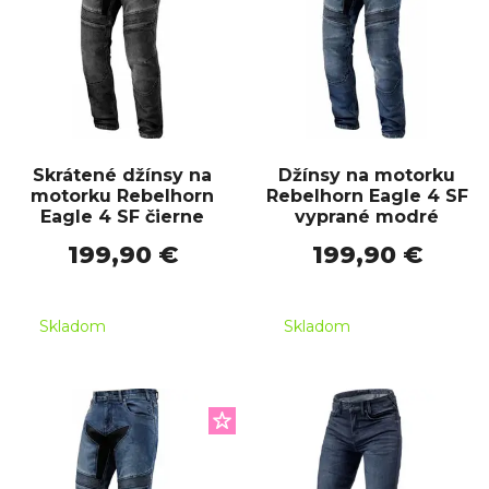
Skrátené džínsy na
Džínsy na motorku
motorku Rebelhorn
Rebelhorn Eagle 4 SF
Eagle 4 SF čierne
vyprané modré
199,90 €
199,90 €
Skladom
Skladom