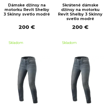
Dámske džínsy na
Skrátené dámske
motorku Revit Shelby
džínsy na motorku
3 Skinny svetlo modré
Revit Shelby 3 Skinny
svetlo modré
200 €
200 €
Skladom
Skladom