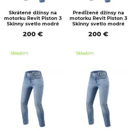
Skrátené džínsy na
Predĺžené džínsy na
motorku Revit Piston 3
motorku Revit Piston 3
Skinny svetlo modré
Skinny svetlo modré
200 €
200 €
Skladom
Skladom