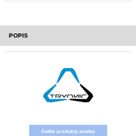
POPIS
Ďalšie produkty značky