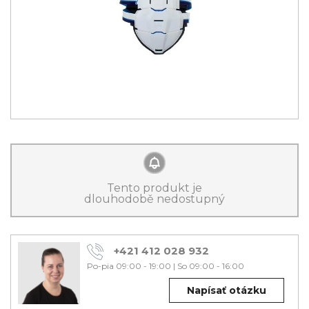
Tento produkt je
dlouhodobě nedostupný
+421 412 028 932
Po-pia 09:00 - 19:00
|
So 09:00 - 16:00
Napísať otázku