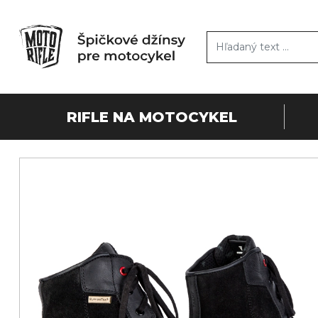
RIFLE NA MOTOCYKEL