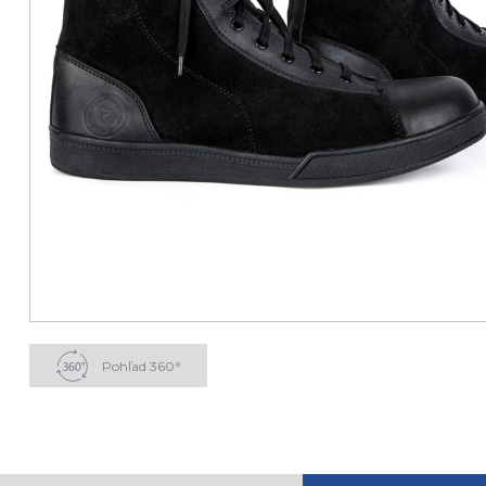
Pohľad 360°